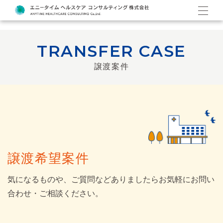
TRANSFER CASE
譲渡案件
譲渡希望案件
気になるものや、ご質問などありましたらお気軽にお問い
合わせ・ご相談ください。