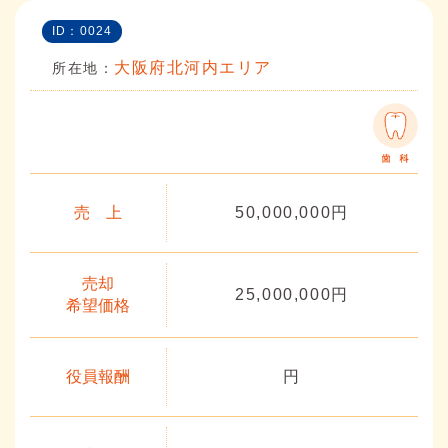
ID：0024
大阪府北河内エリア
所在地：
売 上
50,000,000円
売却
25,000,000円
希望価格
役員報酬
円