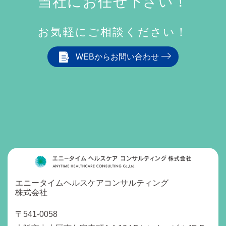
当社にお任せ下さい！
お気軽にご相談ください！
WEBからお問い合わせ
エニータイムヘルスケアコンサルティング
株式会社
〒541-0058