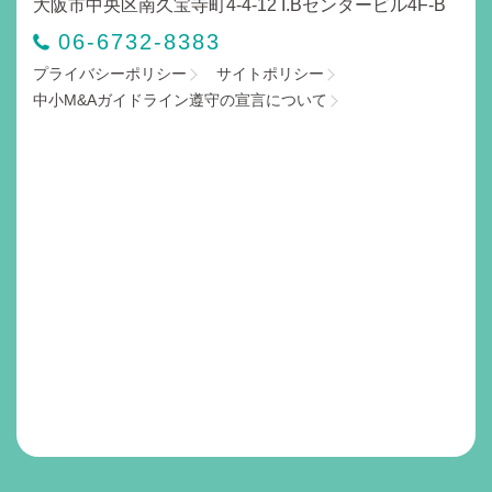
大阪市中央区南久宝寺町4-4-12 I.Bセンタービル4F-B
06-6732-8383
プライバシーポリシー
サイトポリシー
中小M&Aガイドライン遵守の宣言について