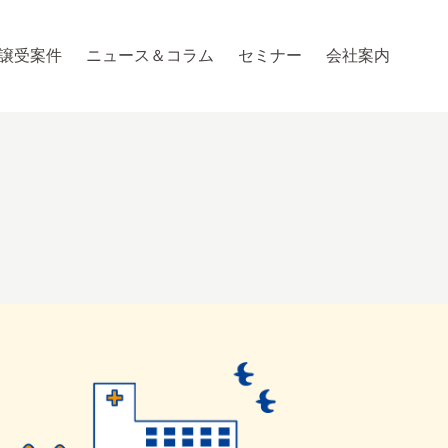
譲受案件
ニュース＆コラム
セミナー
会社案内