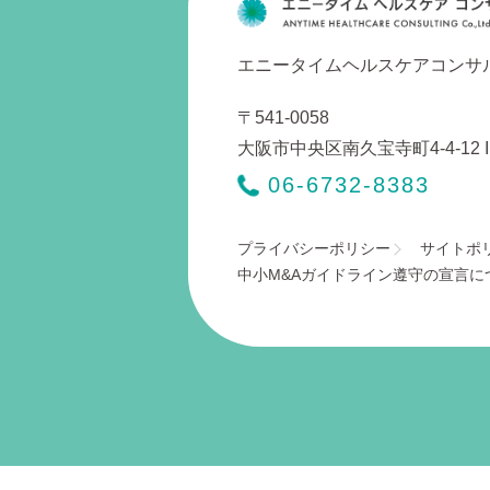
エニータイムヘルスケアコンサ
〒541-0058
大阪市中央区南久宝寺町4-4-12 I
06-6732-8383
プライバシーポリシー
サイトポ
中小M&Aガイドライン遵守の宣言に