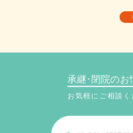
承継･閉院のお
お気軽にご相談く