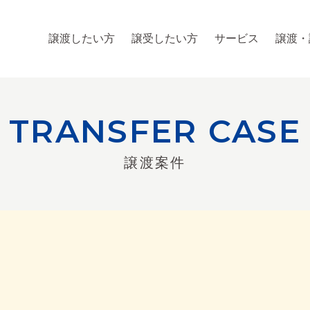
譲渡したい方
譲受したい方
サービス
譲渡・
TRANSFER CASE
譲渡案件