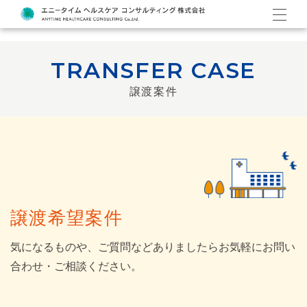
TRANSFER CASE
譲渡案件
譲渡希望案件
気になるものや、ご質問などありましたらお気軽にお問い
合わせ・ご相談ください。