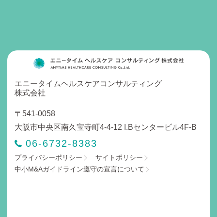
エニータイムヘルスケアコンサルティング
株式会社
〒541-0058
大阪市中央区南久宝寺町4-4-12 I.Bセンタービル4F-B
06-6732-8383
プライバシーポリシー
サイトポリシー
中小M&Aガイドライン遵守の宣言について