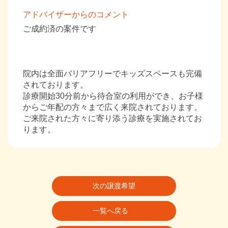
アドバイザーからのコメント
ご成約済の案件です
院内は全面バリアフリーでキッズスペースも完備
されております。
診療開始30分前から待合室の利用ができ、お子様
からご年配の方々まで広く来院されております。
ご来院された方々に寄り添う診療を実施されてお
ります。
次の譲渡希望
一覧へ戻る