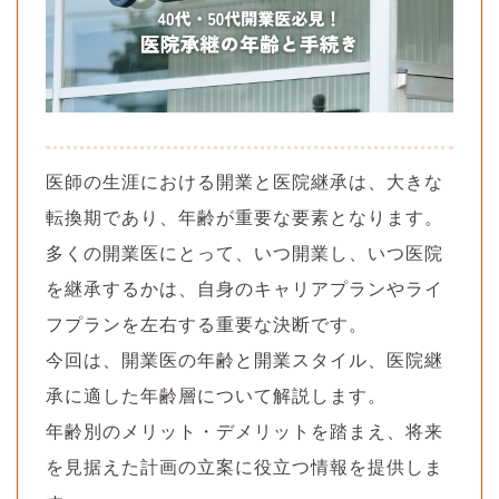
医師の生涯における開業と医院継承は、大きな
転換期であり、年齢が重要な要素となります。
多くの開業医にとって、いつ開業し、いつ医院
を継承するかは、自身のキャリアプランやライ
フプランを左右する重要な決断です。
今回は、開業医の年齢と開業スタイル、医院継
承に適した年齢層について解説します。
年齢別のメリット・デメリットを踏まえ、将来
を見据えた計画の立案に役立つ情報を提供しま