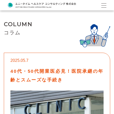
COLUMN
コラム
2025.05.7
40代・50代開業医必見！医院承継の年
齢とスムーズな手続き