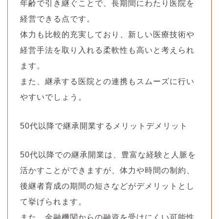
年齢で引き継ぐことで、長期間にわたり医院を
経営できる点です。
体力も比較的充実しており、新しい医療技術や
経営手法を取り入れる柔軟性も高いと考えられ
ます。
また、継承する医院との連携もスムーズに行い
やすいでしょう。
50代以降で継承開業するメリットデメリット
50代以降での継承開業は、豊富な経験と人脈を
活かすことができますが、体力や時間の制約、
後継者育成の期間の短さなどがデメリットとし
て挙げられます。
また、金融機関からの融資を受けにくい可能性