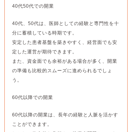
40代50代での開業
40代、50代は、医師としての経験と専門性を十
分に蓄積している時期です。
安定した患者基盤を築きやすく、経営面でも安
定した運営が期待できます。
また、資金面でも余裕がある場合が多く、開業
の準備も比較的スムーズに進められるでしょ
う。
60代以降での開業
60代以降の開業は、長年の経験と人脈を活かす
ことができます。