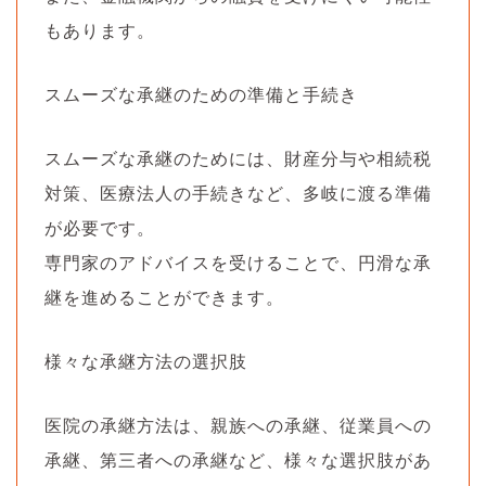
もあります。
スムーズな承継のための準備と手続き
スムーズな承継のためには、財産分与や相続税
対策、医療法人の手続きなど、多岐に渡る準備
が必要です。
専門家のアドバイスを受けることで、円滑な承
継を進めることができます。
様々な承継方法の選択肢
医院の承継方法は、親族への承継、従業員への
承継、第三者への承継など、様々な選択肢があ