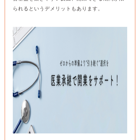
られるというデメリットもあります。