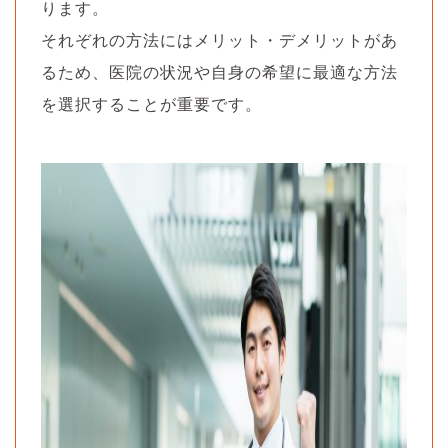
ります。
それぞれの方法にはメリット・デメリットがあ
るため、医院の状況や自身の希望に最適な方法
を選択することが重要です。