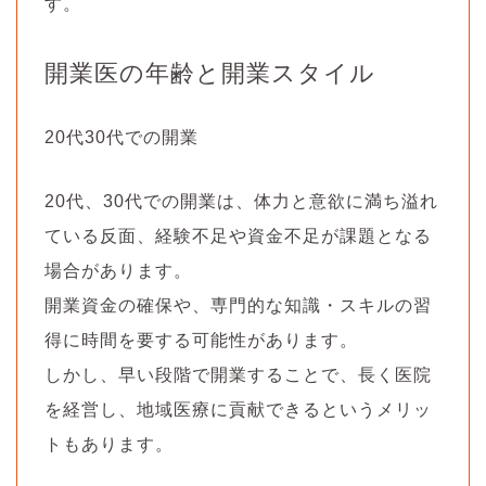
す。
開業医の年齢と開業スタイル
20代30代での開業
20代、30代での開業は、体力と意欲に満ち溢れ
ている反面、経験不足や資金不足が課題となる
場合があります。
開業資金の確保や、専門的な知識・スキルの習
得に時間を要する可能性があります。
しかし、早い段階で開業することで、長く医院
を経営し、地域医療に貢献できるというメリッ
トもあります。