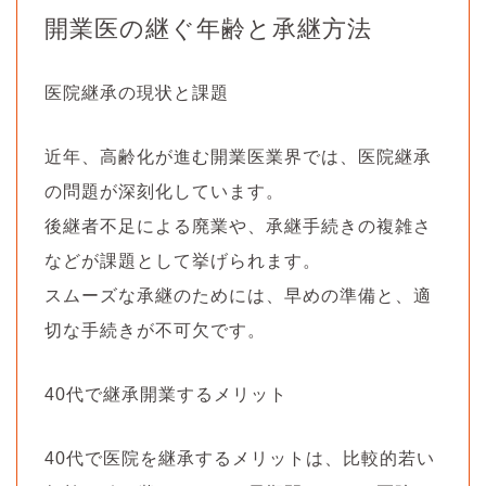
開業医の継ぐ年齢と承継方法
医院継承の現状と課題
近年、高齢化が進む開業医業界では、医院継承
の問題が深刻化しています。
後継者不足による廃業や、承継手続きの複雑さ
などが課題として挙げられます。
スムーズな承継のためには、早めの準備と、適
切な手続きが不可欠です。
40代で継承開業するメリット
40代で医院を継承するメリットは、比較的若い