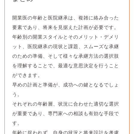
開業医の年齢と医院継承は、複雑に絡み合った
要素であり、将来を見据えた計画が必要です。
年齢別の開業スタイルとそのメリット・デメリ
ット、医院継承の現状と課題、スムーズな承継
のための準備、そして様々な承継方法の選択肢
を理解することで、最適な意思決定を行うこと
ができます。
早めの計画と準備が、成功への鍵となるでしょ
う。
それぞれの年齢層、状況に合わせた適切な選択
が重要であり、専門家への相談も有効な手段で
す。
年齢に捉われず、自身の状況と将来設計を考慮