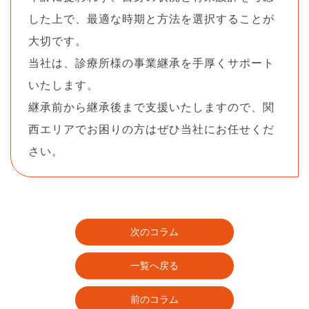
した上で、最適な時期と方法を選択することが
大切です。
当社は、診療所様の事業継承を手厚くサポート
いたします。
継承前から継承後まで支援いたしますので、関
西エリアでお困りの方はぜひ当社にお任せくだ
さい。
次のコラム
一覧へ戻る
前のコラム