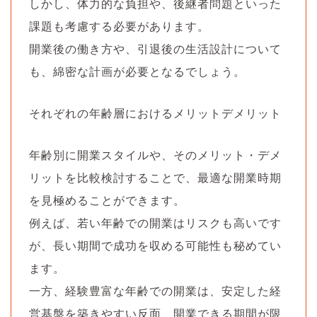
しかし、体力的な負担や、後継者問題といった
課題も考慮する必要があります。
開業後の働き方や、引退後の生活設計について
も、綿密な計画が必要となるでしょう。
それぞれの年齢層におけるメリットデメリット
年齢別に開業スタイルや、そのメリット・デメ
リットを比較検討することで、最適な開業時期
を見極めることができます。
例えば、若い年齢での開業はリスクも高いです
が、長い期間で成功を収める可能性も秘めてい
ます。
一方、経験豊富な年齢での開業は、安定した経
営基盤を築きやすい反面、開業できる期間が限