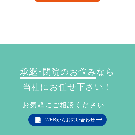
承継･閉院のお悩み
なら
当社にお任せ下さい！
お気軽にご相談ください！
WEBからお問い合わせ