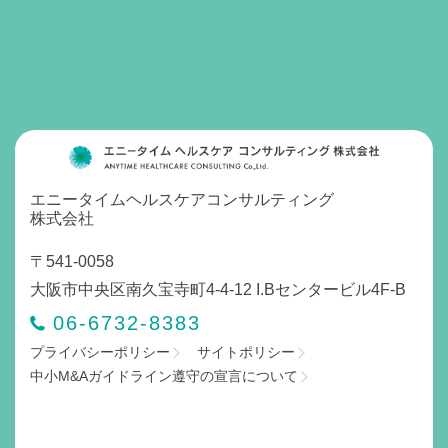
エニータイムヘルスケアコンサルティング
株式会社
〒541-0058
大阪市中央区南久宝寺町4-4-12 I.Bセンタービル4F-B
06-6732-8383
プライバシーポリシー
サイトポリシー
中小M&Aガイドライン遵守の宣言について