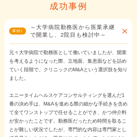
成功事例
～大学病院勤務医から医業承継
事例
で開業し、2院目も検討中～
元々大学病院で勤務医として働いていましたが、開業
を考えるようになった際、立地面、集患面などを詰め
ていく段階で、クリニックのM&Aという選択肢を知り
ました。
エニータイムヘルスケアコンサルティングを選んだ1
番の決め手は、M&Aを進める際の細かな手続きを含め
て全てワンストップで任せることができ、かつ仲介料
が安かったことです。勤務医だったため時間を取るこ
とが難しい状況でしたが、専門的な内容は専門家とし