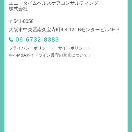
エニータイムヘルスケアコンサルティング
株式会社
〒541-0058
大阪市中央区南久宝寺町4-4-12 I.Bセンタービル4F-B
06-6732-8383
プライバシーポリシー
サイトポリシー
中小M&Aガイドライン遵守の宣言について