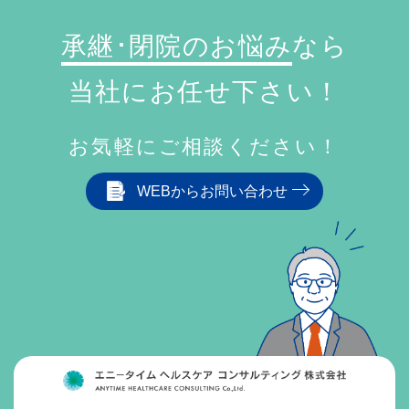
承継･閉院のお悩み
なら
当社にお任せ下さい！
お気軽にご相談ください！
WEBからお問い合わせ