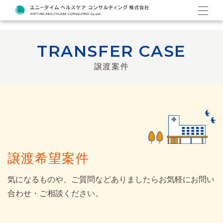
TRANSFER CASE
譲渡案件
譲渡希望案件
気になるものや、ご質問などありましたらお気軽にお問い
合わせ・ご相談ください。