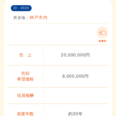
ID：0026
神戸市内
所在地：
売 上
20,000,000円
売却
8,000,000円
希望価格
役員報酬
創業年数
約30年