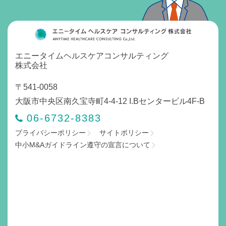
エニータイムヘルスケアコンサルティング
株式会社
〒541-0058
大阪市中央区南久宝寺町4-4-12 I.Bセンタービル4F-B
06-6732-8383
プライバシーポリシー
サイトポリシー
中小M&Aガイドライン遵守の宣言について