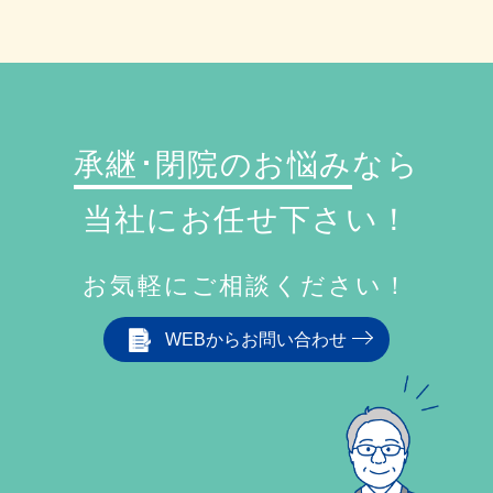
承継･閉院のお悩み
なら
当社にお任せ下さい！
お気軽にご相談ください！
WEBからお問い合わせ