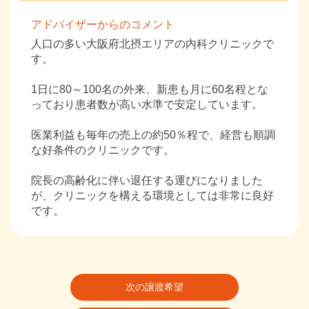
アドバイザーからのコメント
人口の多い大阪府北摂エリアの内科クリニックで
す。
1日に80～100名の外来、新患も月に60名程とな
っており患者数が高い水準で安定しています。
医業利益も毎年の売上の約50％程で、経営も順調
な好条件のクリニックです。
院長の高齢化に伴い退任する運びになりました
が、クリニックを構える環境としては非常に良好
です。
次の譲渡希望