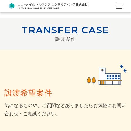
TRANSFER CASE
譲渡案件
譲渡希望案件
気になるものや、ご質問などありましたらお気軽にお問い
合わせ・ご相談ください。