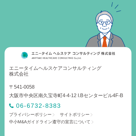
エニータイムヘルスケアコンサルティング
株式会社
〒541-0058
大阪市中央区南久宝寺町4-4-12 I.Bセンタービル4F-B
06-6732-8383
プライバシーポリシー
サイトポリシー
中小M&Aガイドライン遵守の宣言について